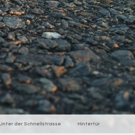
Unter der Schnellstrasse
Hintertür