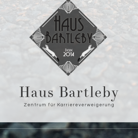
Haus Bartleby
Zentrum für Karriereverweigerung