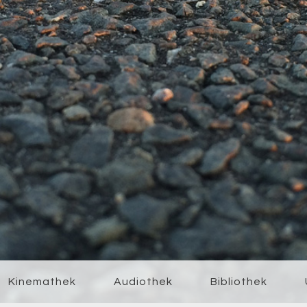
Kinemathek
Audiothek
Bibliothek